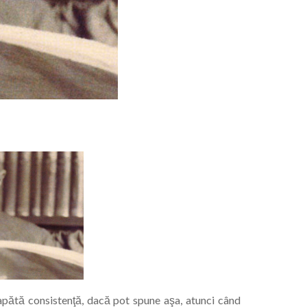
pătă consistenţă, dacă pot spune aşa, atunci când