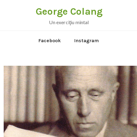
George Colang
Un exerciţiu mintal
Facebook
Instagram