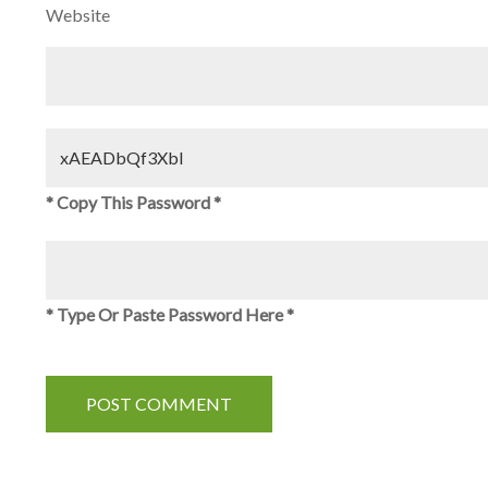
Website
* Copy This Password *
* Type Or Paste Password Here *