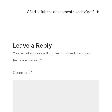
navigation
Când se iubesc doi oameni cu adevărat?
Leave a Reply
Your email address will not be published.
Required
fields are marked
*
Comment
*