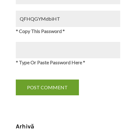
* Copy This Password *
* Type Or Paste Password Here *
Arhivă