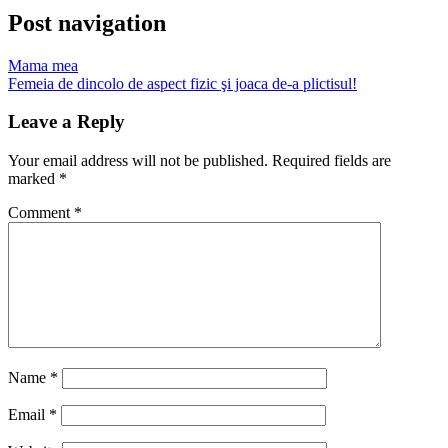
Post navigation
Mama mea
Femeia de dincolo de aspect fizic şi joaca de-a plictisul!
Leave a Reply
Your email address will not be published.
Required fields are
marked
*
Comment
*
Name
*
Email
*