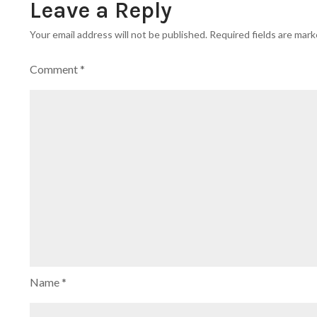
Leave a Reply
Your email address will not be published.
Required fields are mar
Comment
*
Name
*