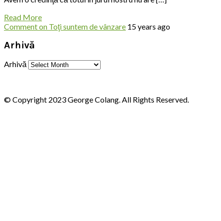
Read More
Comment
on Toţi suntem de vânzare
15 years ago
Arhivă
Arhivă
© Copyright 2023 George Colang. All Rights Reserved.