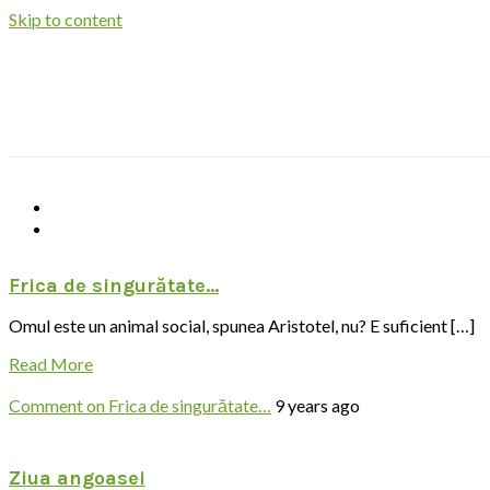
Skip to content
Frica de singurătate…
Omul este un animal social, spunea Aristotel, nu? E suficient […]
Read More
Comment
on Frica de singurătate…
9 years ago
Ziua angoasei