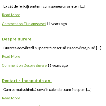
La cât de fericiţi suntem, cum spunea un prieten, […]
Read More
Comment
on Ziua angoasei
11 years ago
Despre durere
Durerea adevărată nu poate fi descrisă cu adevărat, pusă […]
Read More
Comment
on Despre durere
11 years ago
Restart – Început de an!
Cum se mai schimbă ceva în calendar, cum începem […]
Read More