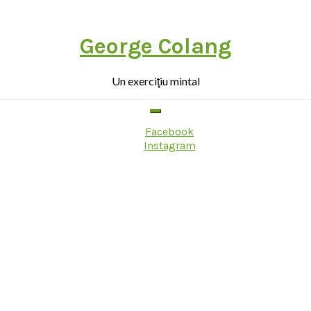
George Colang
Un exerciţiu mintal
Facebook
Instagram