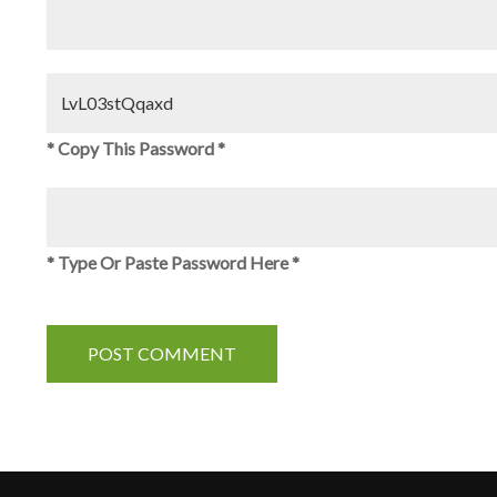
* Copy This Password *
* Type Or Paste Password Here *