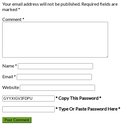
Your email address will not be published.
Required fields are
marked
*
Comment
*
Name
*
Email
*
Website
* Copy This Password *
* Type Or Paste Password Here *