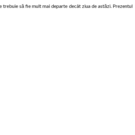
e trebuie să fie mult mai departe decât ziua de astăzi. Prezentul