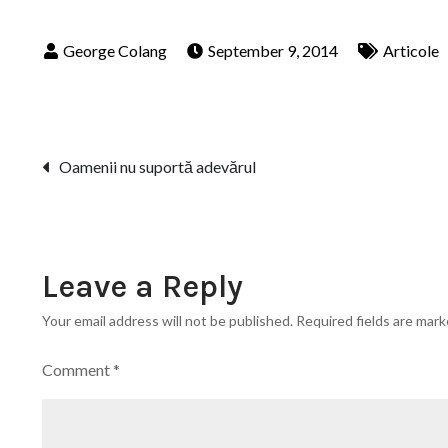
September 9, 2014
Articole
Post
Oamenii nu suportă adevărul
navigation
Leave a Reply
Your email address will not be published.
Required fields are mar
Comment
*