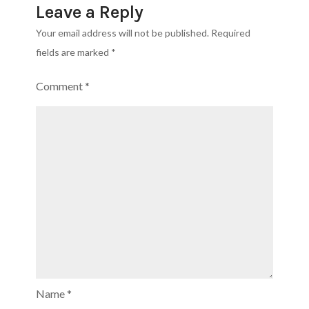
Leave a Reply
Your email address will not be published.
Required
fields are marked
*
Comment
*
Name
*