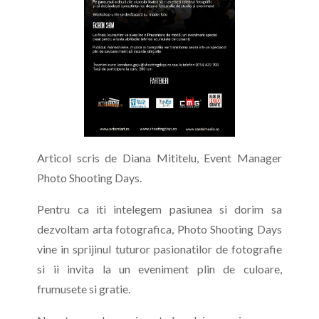
Articol scris de Diana Mititelu, Event Manager
Photo Shooting Days.
Pentru ca iti intelegem pasiunea si dorim sa
dezvoltam arta fotografica, Photo Shooting Days
vine in sprijinul tuturor pasionatilor de fotografie
si ii invita la un eveniment plin de culoare,
frumusete si gratie.