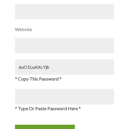
Website
* Copy This Password *
* Type Or Paste Password Here *