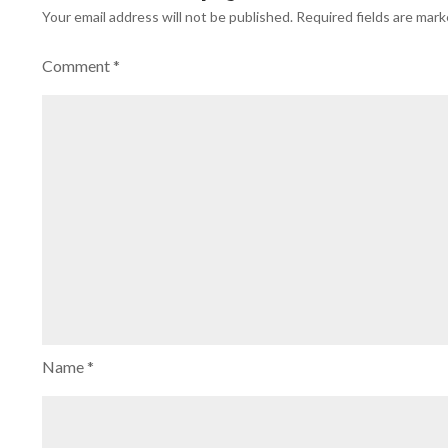
Your email address will not be published.
Required fields are mar
Comment
*
Name
*