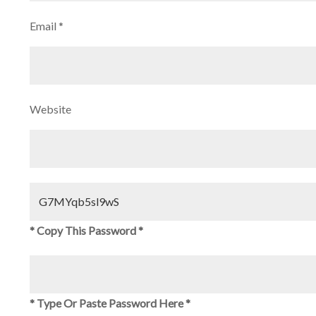
Email
*
Website
* Copy This Password *
* Type Or Paste Password Here *