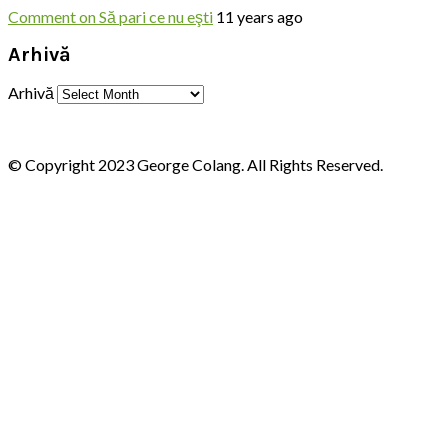
Comment
on Să pari ce nu eşti
11 years ago
Arhivă
Arhivă
© Copyright 2023 George Colang. All Rights Reserved.