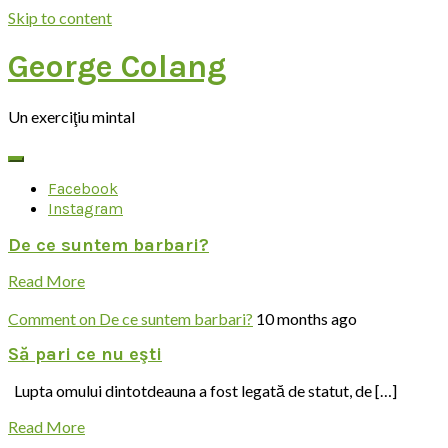
Skip to content
George Colang
Un exerciţiu mintal
Facebook
Instagram
De ce suntem barbari?
Read More
Comment
on De ce suntem barbari?
10 months ago
Să pari ce nu eşti
Lupta omului dintotdeauna a fost legată de statut, de […]
Read More