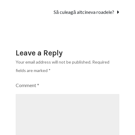
navigation
Să culeagă altcineva roadele?
Leave a Reply
Your email address will not be published.
Required
fields are marked
*
Comment
*