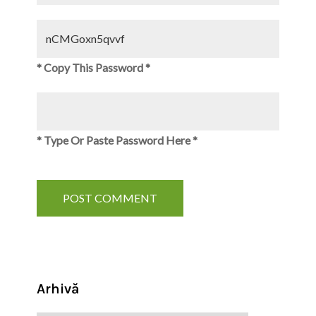
* Copy This Password *
* Type Or Paste Password Here *
Arhivă