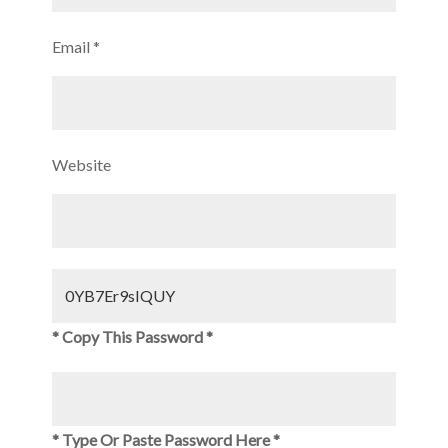
Email
*
Website
* Copy This Password *
* Type Or Paste Password Here *