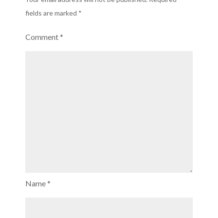
fields are marked
*
Comment
*
Name
*