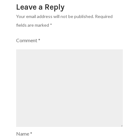
Leave a Reply
Your email address will not be published.
Required
fields are marked
*
Comment
*
Name
*