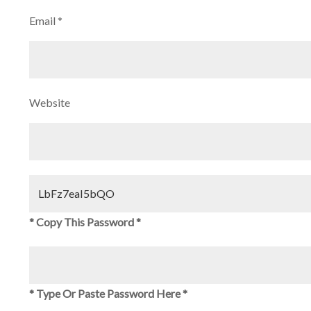
Email
*
Website
* Copy This Password *
* Type Or Paste Password Here *