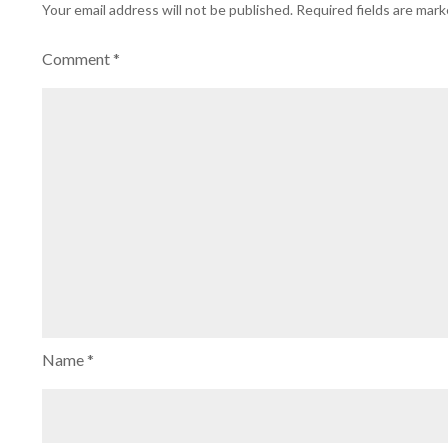
Your email address will not be published.
Required fields are mar
Comment
*
Name
*